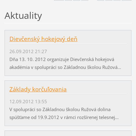
Aktuality
Dievčenský hokejový deň
26.09.2012 21:27
Dňa 13. 10. 2012 organizuje Dievčenská hokejová
akadémia v spolupráci so Základnou školou Ružová...
Základy korčuľovania
12.09.2012 13:55
V spolupráci so Základnou školou Ružová dolina
spúšťame od 19.9.2012 v rámci rozšírenej telesnej...